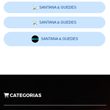
SANTANA & GUEDES
SANTANA & GUEDES
SANTANA & GUEDES
CATEGORIAS