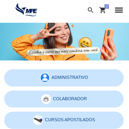
ADMINISTRATIVO
COLABORADOR
CURSOS APOSTILADOS