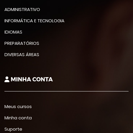
ADMINISTRATIVO
INFORMÁTICA E TECNOLOGIA
IDIOMAS
PREPARATÓRIOS
DIVERSAS ÁREAS
MINHA CONTA
Meus cursos
Minha conta
Suporte