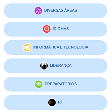
DIVERSAS ÁREAS
IDIOMAS
INFORMÁTICA E TECNOLOGIA
LIDERANÇA
PREPARATÓRIOS
RH